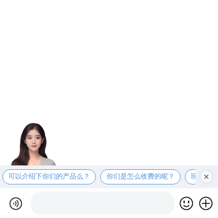
可以介绍下你们的产品么？
你们是怎么收费的呢？
现在有