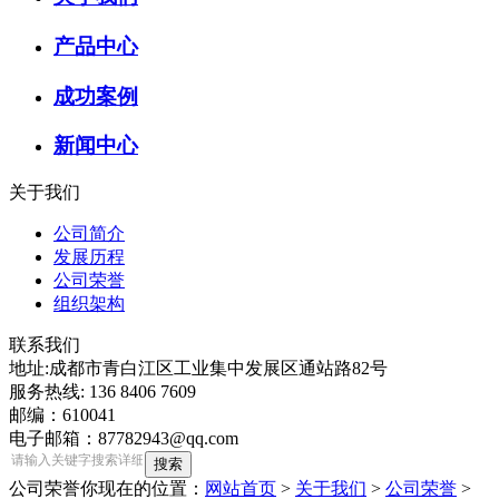
产品中心
成功案例
新闻中心
关于我们
公司简介
发展历程
公司荣誉
组织架构
联系我们
地址:成都市青白江区工业集中发展区通站路82号
服务热线: 136 8406 7609
邮编：610041
电子邮箱：87782943@qq.com
公司荣誉
你现在的位置：
网站首页
>
关于我们
>
公司荣誉
>