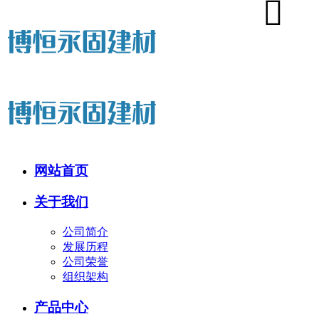
网站首页
关于我们
公司简介
发展历程
公司荣誉
组织架构
产品中心